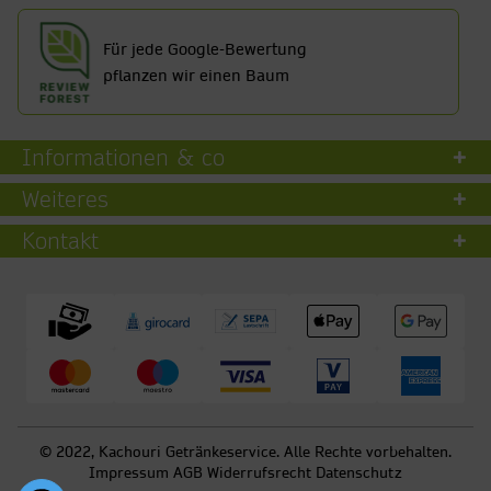
Für jede Google-Bewertung
pflanzen wir einen Baum
Informationen & co
Weiteres
Kontakt
© 2022, Kachouri Getränkeservice. Alle Rechte vorbehalten.
Impressum
AGB
Widerrufsrecht
Datenschutz