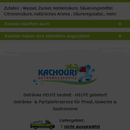
Zutaten : Wasser, Zucker, Kohlensäure, Säuerungsmittel
Citronensäure, natürliches Aroma , Säureregulator...
mehr
Kunden kauften auch
Kunden haben sich ebenfalls angesehen
Getränke HEUTE bestellt - HEUTE geliefert!
Getränke- & Partylieferservice für Privat, Gewerbe &
Gastronomie
Liefergebiet:
nicht ausgewählt