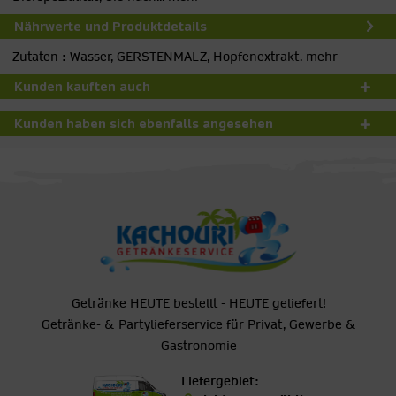
Nährwerte und Produktdetails
Zutaten : Wasser, GERSTENMALZ, Hopfenextrakt.
mehr
Kunden kauften auch
Kunden haben sich ebenfalls angesehen
Getränke HEUTE bestellt - HEUTE geliefert!
Getränke- & Partylieferservice für Privat, Gewerbe &
Gastronomie
Liefergebiet: